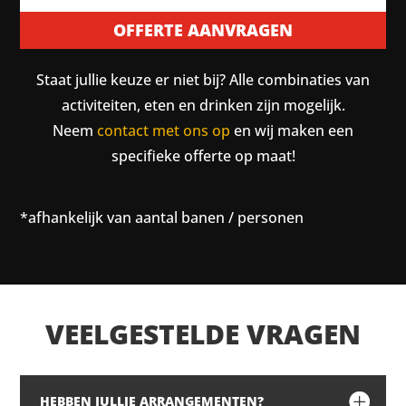
OFFERTE AANVRAGEN
Staat jullie keuze er niet bij? Alle combinaties van
activiteiten, eten en drinken zijn mogelijk.
Neem
contact met ons op
en wij maken een
specifieke offerte op maat!
*afhankelijk van aantal banen / personen
VEELGESTELDE VRAGEN
HEBBEN JULLIE ARRANGEMENTEN?