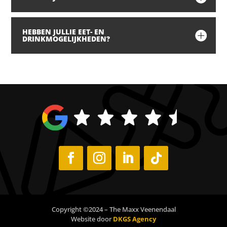
HEBBEN JULLIE EET- EN
DRINKMOGELIJKHEDEN?
Copyright ©2024 – The Maxx Veenendaal
Website door
DKGS Agency