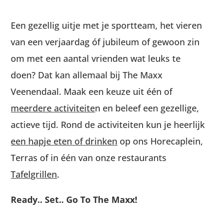
Een gezellig uitje met je sportteam, het vieren
van een verjaardag óf jubileum of gewoon zin
om met een aantal vrienden wat leuks te
doen? Dat kan allemaal bij The Maxx
Veenendaal. Maak een keuze uit één of
meerdere activiteite
n
en beleef een gezellige,
actieve tijd. Rond de activiteiten kun je heerlijk
een hapje eten of drinken
op ons Horecaplein,
Terras of in één van onze restaurants
Tafelgrillen
.
Ready.. Set.. Go To The Maxx!