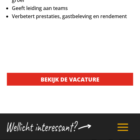
Geeft leiding aan teams
Verbetert prestaties, gastbeleving en rendement
BEKIJK DE VACATURE