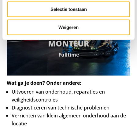
Selectie toestaan
Weigeren
MONTEUR
Fulltime
Wat ga je doen? Onder andere:
Uitvoeren van onderhoud, reparaties en
veiligheidscontroles
Diagnosticeren van technische problemen
Verrichten van klein algemeen onderhoud aan de
locatie