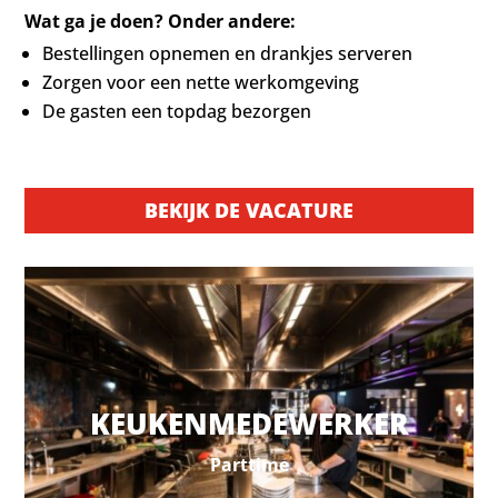
Wat ga je doen? Onder andere:
Bestellingen opnemen en drankjes serveren
Zorgen voor een nette werkomgeving
De gasten een topdag bezorgen
BEKIJK DE VACATURE
KEUKENMEDEWERKER
Parttime