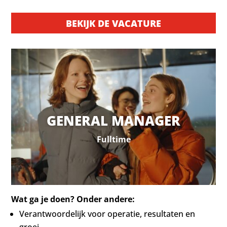
BEKIJK DE VACATURE
GENERAL MANAGER
Fulltime
Wat ga je doen? Onder andere:
Verantwoordelijk voor operatie, resultaten en
groei