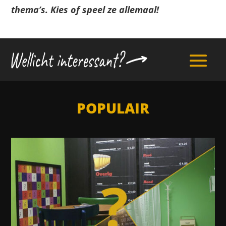
thema’s. Kies of speel ze allemaal!
POPULAIR