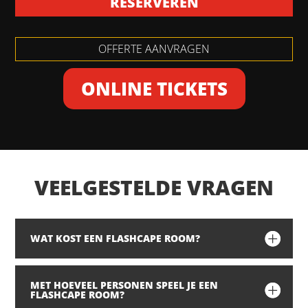
RESERVEREN
OFFERTE AANVRAGEN
ONLINE TICKETS
VEELGESTELDE VRAGEN
WAT KOST EEN FLASHCAPE ROOM?
MET HOEVEEL PERSONEN SPEEL JE EEN
FLASHCAPE ROOM?