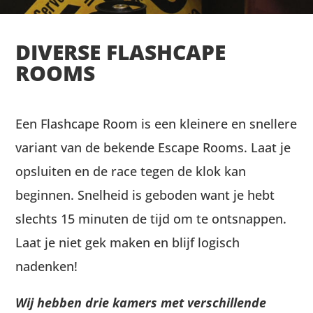
DIVERSE FLASHCAPE
ROOMS
Een Flashcape Room is een kleinere en snellere
variant van de bekende
Escape Rooms
. Laat je
opsluiten en de race tegen de klok kan
beginnen. Snelheid is geboden want je hebt
slechts 15 minuten de tijd om te ontsnappen.
Laat je niet gek maken en blijf logisch
nadenken!
Wij hebben drie kamers met verschillende