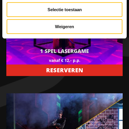
Selectie toestaan
Weigeren
1 SPEL LASERGAME
vanaf € 12,- p.p.
RESERVEREN