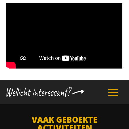
VAAK GEBOEKTE
ACTIVITEITEN