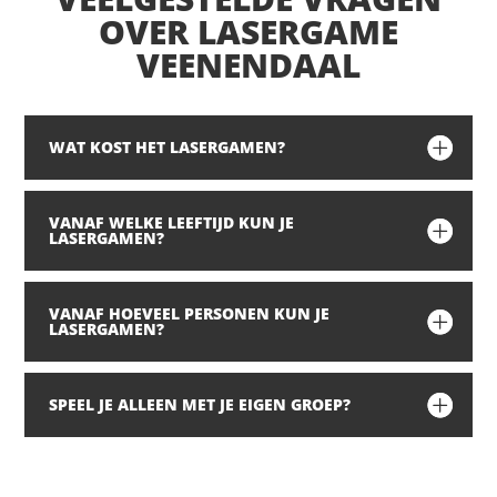
OVER LASERGAME
VEENENDAAL
WAT KOST HET LASERGAMEN?
VANAF WELKE LEEFTIJD KUN JE
LASERGAMEN?
VANAF HOEVEEL PERSONEN KUN JE
LASERGAMEN?
SPEEL JE ALLEEN MET JE EIGEN GROEP?