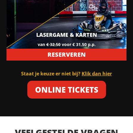
LASERGAME & KARTEN
van
€ 32,50
voor € 31,50 p.p.
RESERVEREN
Staat je keuze er niet bij?
Klik dan hier
ONLINE TICKETS
VEELGESTELDE VRAGEN