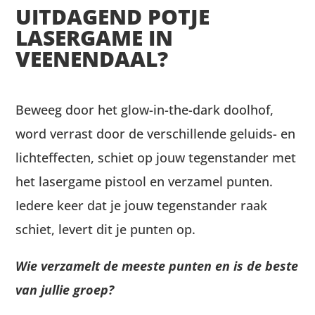
UITDAGEND POTJE
LASERGAME IN
VEENENDAAL?
Beweeg door het glow-in-the-dark doolhof,
word verrast door de verschillende geluids- en
lichteffecten, schiet op jouw tegenstander met
het lasergame pistool en verzamel punten.
Iedere keer dat je jouw tegenstander raak
schiet, levert dit je punten op.
Wie verzamelt de meeste punten en is de beste
van jullie groep?