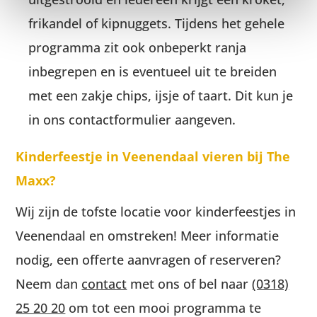
frikandel of kipnuggets. Tijdens het gehele
programma zit ook onbeperkt ranja
inbegrepen en is eventueel uit te breiden
met een zakje chips, ijsje of taart. Dit kun je
in ons contactformulier aangeven.
Kinderfeestje in Veenendaal vieren bij The
Maxx?
Wij zijn de tofste locatie voor kinderfeestjes in
Veenendaal en omstreken! Meer informatie
nodig, een offerte aanvragen of reserveren?
Neem dan
contact
met ons of bel naar
(0318)
25 20 20
om tot een mooi programma te