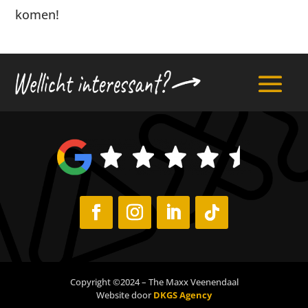
komen!
Copyright ©2024 – The Maxx Veenendaal
Website door
DKGS Agency