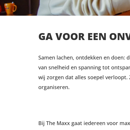
GA VOOR EEN ONV
Samen lachen, ontdekken en doen: dát
van snelheid en spanning tot ontspann
wij zorgen dat alles soepel verloopt.
organiseren.
Bij The Maxx gaat iedereen voor maxx