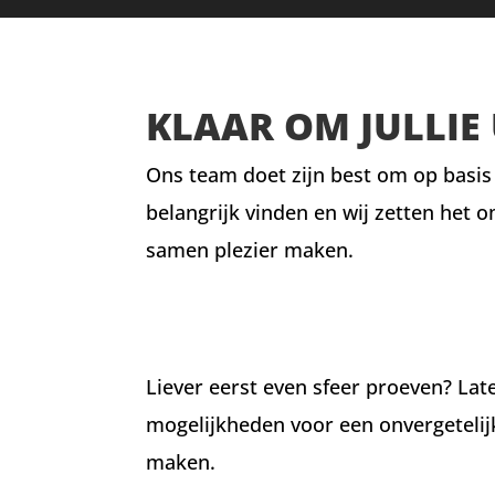
KLAAR OM JULLIE 
Ons team doet zijn best om op basis
belangrijk vinden en wij zetten het o
samen plezier maken.
Liever eerst even sfeer proeven? La
mogelijkheden voor een onvergetelij
maken.