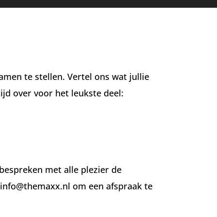
n te stellen. Vertel ons wat jullie
ijd over voor het leukste deel:
bespreken met alle plezier de
info@themaxx.nl
om een afspraak te