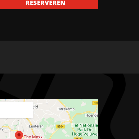
RESERVEREN