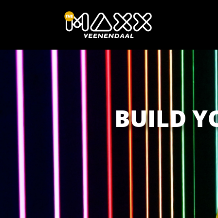
BUILD Y