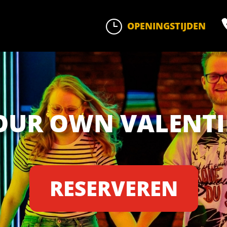
}
OPENINGSTIJDEN
OUR OWN VALENT
RESERVEREN