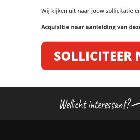
Wij kijken uit naar jouw sollicitati
Acquisitie naar aanleiding van dez
SOLLICITEER