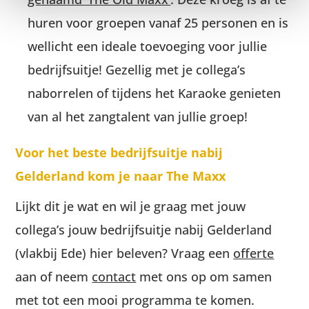
huren voor groepen vanaf 25 personen en is
wellicht een ideale toevoeging voor jullie
bedrijfsuitje! Gezellig met je collega’s
naborrelen of tijdens het Karaoke genieten
van al het zangtalent van jullie groep!
Voor het beste bedrijfsuitje nabij
Gelderland kom je naar The Maxx
Lijkt dit je wat en wil je graag met jouw
collega’s jouw bedrijfsuitje nabij Gelderland
(vlakbij Ede) hier beleven? Vraag een
offerte
aan of neem
contact
met ons op om samen
met tot een mooi programma te komen.