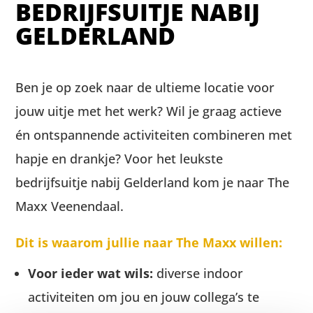
BEDRIJFSUITJE NABIJ
GELDERLAND
Ben je op zoek naar de ultieme locatie voor
jouw uitje met het werk? Wil je graag actieve
én ontspannende activiteiten combineren met
hapje en drankje? Voor het leukste
bedrijfsuitje nabij Gelderland kom je naar The
Maxx Veenendaal.
Dit is waarom jullie naar The Maxx willen:
Voor ieder wat wils:
diverse indoor
activiteiten om jou en jouw collega’s te