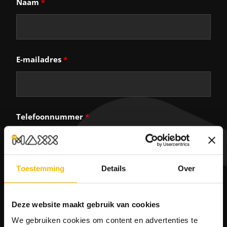
Naam
*
E-mailadres
*
Telefoonnummer
*
Toestemming
Details
Over
Woonplaats
*
Deze website maakt gebruik van cookies
We gebruiken cookies om content en advertenties te