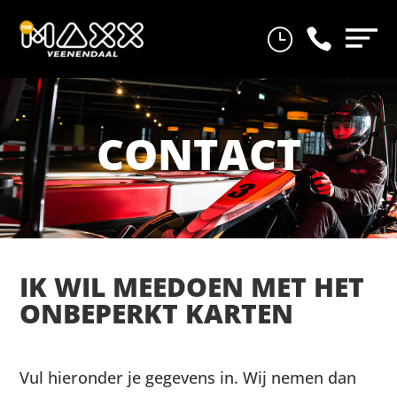
}

CONTACT
IK WIL MEEDOEN MET HET
ONBEPERKT KARTEN
Vul hieronder je gegevens in. Wij nemen dan