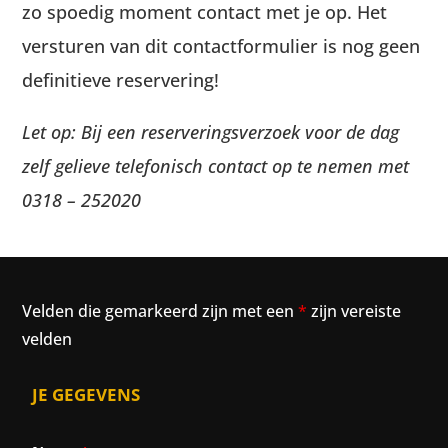
zo spoedig moment contact met je op. Het
versturen van dit contactformulier is nog geen
definitieve reservering!
Let op: Bij een reserveringsverzoek voor de dag
zelf gelieve telefonisch contact op te nemen met
0318 – 252020
Velden die gemarkeerd zijn met een
*
zijn vereiste
velden
JE GEGEVENS