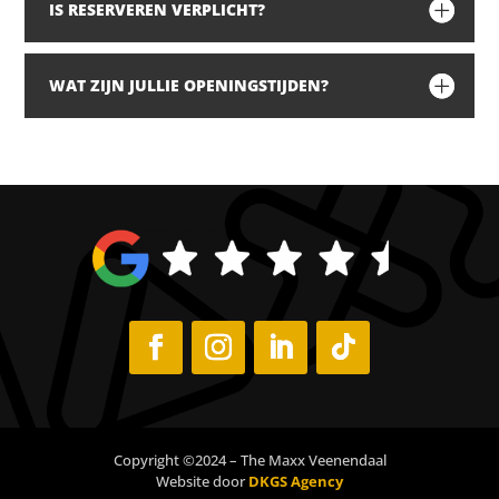
IS RESERVEREN VERPLICHT?
WAT ZIJN JULLIE OPENINGSTIJDEN?
Copyright ©2024 – The Maxx Veenendaal
Website door
DKGS Agency