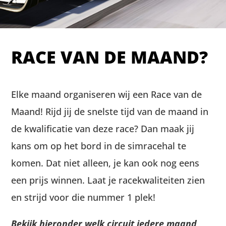
RACE VAN DE MAAND?
Elke maand organiseren wij een Race van de
Maand! Rijd jij de snelste tijd van de maand in
de kwalificatie van deze race? Dan maak jij
kans om op het bord in de simracehal te
komen. Dat niet alleen, je kan ook nog eens
een prijs winnen. Laat je racekwaliteiten zien
en strijd voor die nummer 1 plek!
Bekijk hieronder welk circuit iedere maand