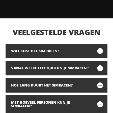
VEELGESTELDE VRAGEN
WAT KOST HET SIMRACEN?
VANAF WELKE LEEFTIJD KUN JE SIMRACEN?
HOE LANG DUURT HET SIMRACEN?
MET HOEVEEL PERSONEN KUN JE
SIMRACEN?