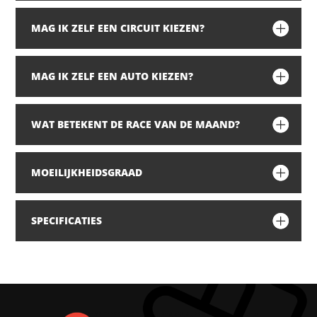
MAG IK ZELF EEN CIRCUIT KIEZEN?
MAG IK ZELF EEN AUTO KIEZEN?
WAT BETEKENT DE RACE VAN DE MAAND?
MOEILIJKHEIDSGRAAD
SPECIFICATIES