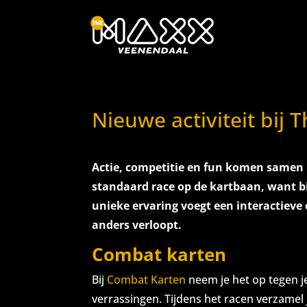
Nieuwe activiteit bij 
Actie, competitie en fun komen samen i
standaard race op de kartbaan, want bi
unieke ervaring voegt een interactieve
anders verloopt.
Combat karten
Bij
Combat Karten
neem je het op tegen je
verrassingen. Tijdens het racen verzamel