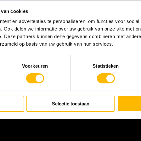
 van cookies
ent en advertenties te personaliseren, om functies voor social
. Ook delen we informatie over uw gebruik van onze site met on
e. Deze partners kunnen deze gegevens combineren met andere i
erzameld op basis van uw gebruik van hun services.
Voorkeuren
Statistieken
Selectie toestaan