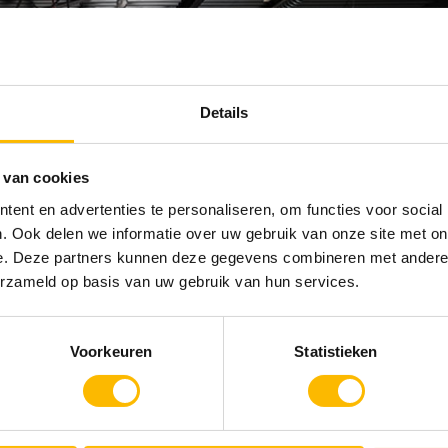
Details
 van cookies
ent en advertenties te personaliseren, om functies voor social
. Ook delen we informatie over uw gebruik van onze site met on
e. Deze partners kunnen deze gegevens combineren met andere i
erzameld op basis van uw gebruik van hun services.
Voorkeuren
Statistieken