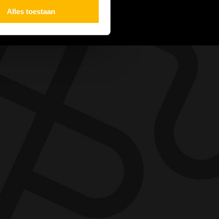
Alles toestaan